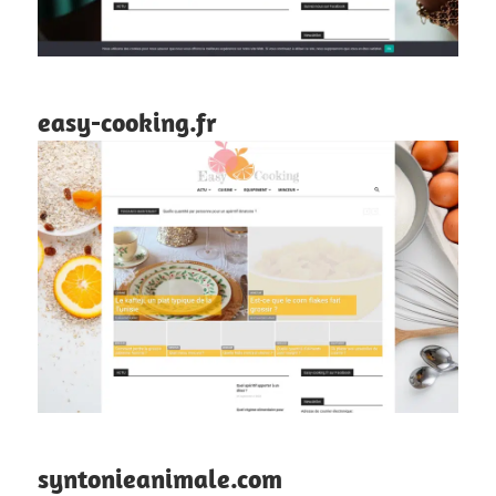
easy-cooking.fr
syntonieanimale.com