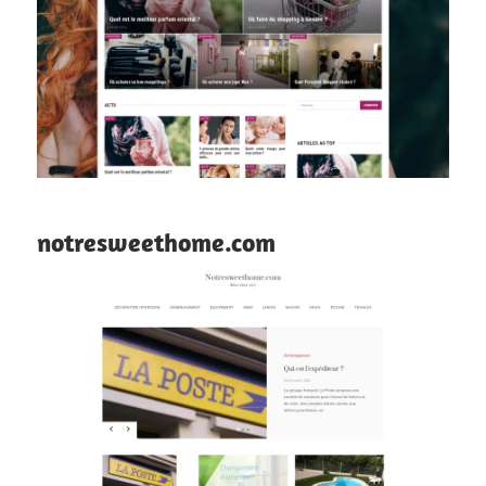
notresweethome.com