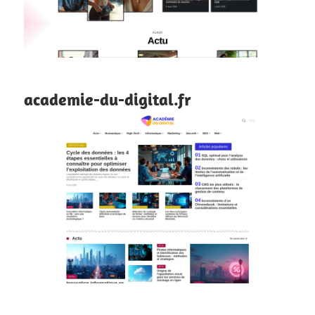
academie-du-digital.fr