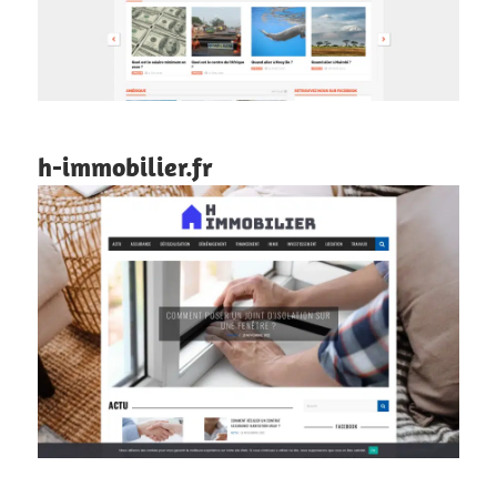
h-immobilier.fr