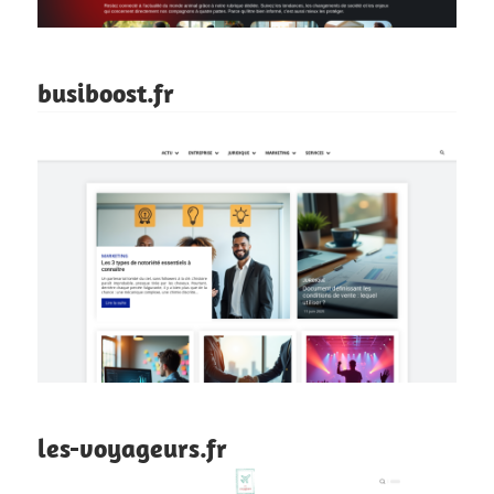
busiboost.fr
les-voyageurs.fr