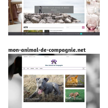
mon-animal-de-compagnie.net