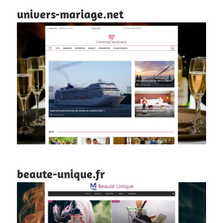
univers-mariage.net
beaute-unique.fr