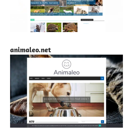
animaleo.net