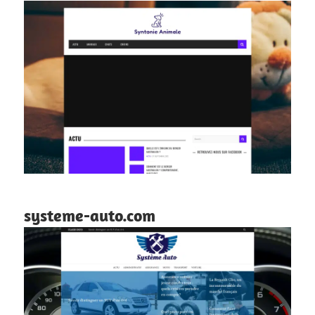
systeme-auto.com