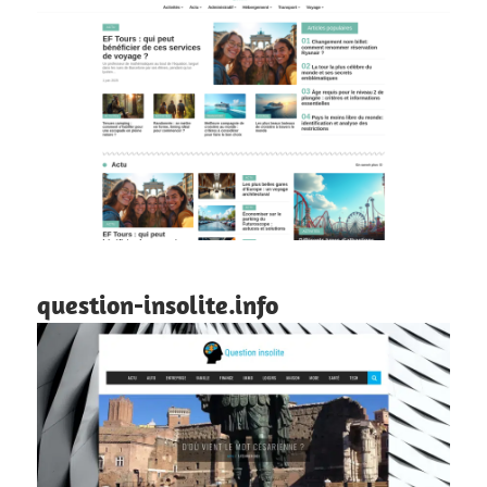
question-insolite.info