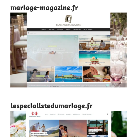
mariage-magazine.fr
lespecialistedumariage.fr