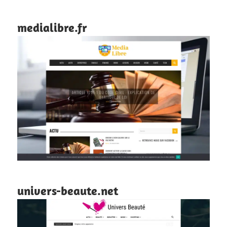
medialibre.fr
univers-beaute.net