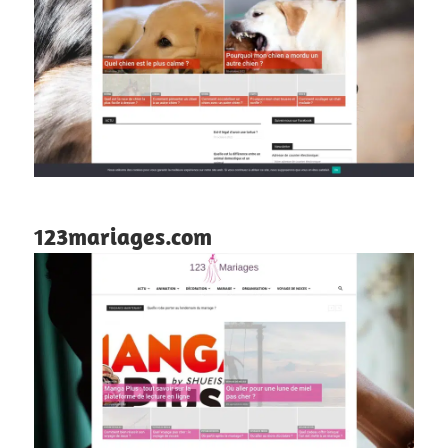
123mariages.com