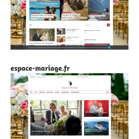
espace-mariage.fr