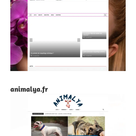
animalya.fr