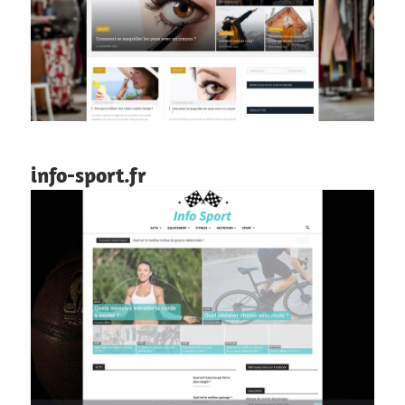
info-sport.fr