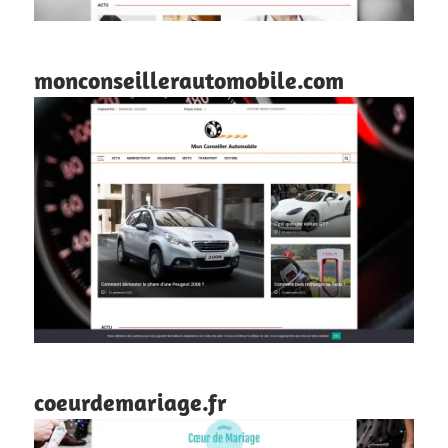
monconseillerautomobile.com
coeurdemariage.fr