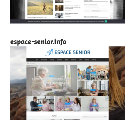
espace-senior.info