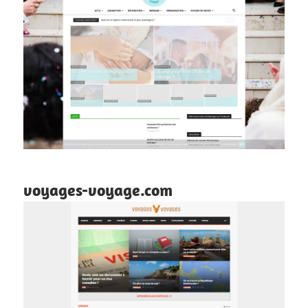
voyages-voyage.com