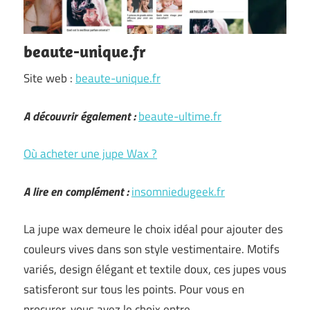
beaute-unique.fr
Site web :
beaute-unique.fr
A découvrir également :
beaute-ultime.fr
Où acheter une jupe Wax ?
A lire en complément :
insomniedugeek.fr
La jupe wax demeure le choix idéal pour ajouter des
couleurs vives dans son style vestimentaire. Motifs
variés, design élégant et textile doux, ces jupes vous
satisferont sur tous les points. Pour vous en
procurer, vous avez le choix entre …