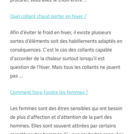
Quel collant chaud porter en hiver ?
Afin d’éviter le froid en hiver, il existe plusieurs
sortes d’éléments soit des habillements adaptés en
conséquences. C’est le cas des collants capable
d’accorder de la chaleur surtout lorsqu’il est
question de l’hiver. Mais tous les collants ne jouent
pas …
Comment faire fondre les femmes ?
Les femmes sont des êtres sensibles qui ont besoin
de plus d’affection et d’attention de la part des
hommes. Elles sont souvent attirées par certains