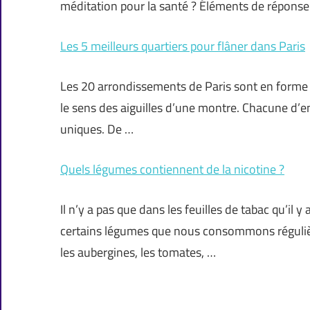
méditation pour la santé ? Éléments de répons
Les 5 meilleurs quartiers pour flâner dans Paris
Les 20 arrondissements de Paris sont en forme de 
le sens des aiguilles d’une montre. Chacune d’en
uniques. De …
Quels légumes contiennent de la nicotine ?
Il n’y a pas que dans les feuilles de tabac qu’il y
certains légumes que nous consommons réguli
les aubergines, les tomates, …