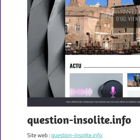
question-insolite.info
Site web :
question-insolite.info