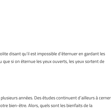
lite disant qu’il est impossible d’éternuer en gardant les
 que si on éternue les yeux ouverts, les yeux sortent de
 plusieurs années. Des études continuent d’ailleurs à cerner
re bien-être. Alors, quels sont les bienfaits de la