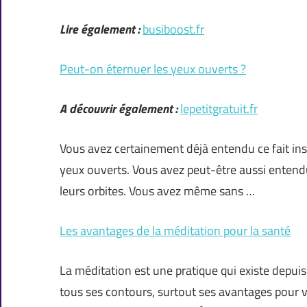
Lire également :
busiboost.fr
Peut-on éternuer les yeux ouverts ?
A découvrir également :
lepetitgratuit.fr
Vous avez certainement déjà entendu ce fait inso
yeux ouverts. Vous avez peut-être aussi entendu
leurs orbites. Vous avez même sans …
Les avantages de la méditation pour la santé
La méditation est une pratique qui existe depuis
tous ses contours, surtout ses avantages pour vot