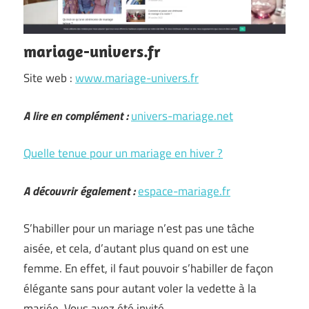
mariage-univers.fr
Site web :
www.mariage-univers.fr
A lire en complément :
univers-mariage.net
Quelle tenue pour un mariage en hiver ?
A découvrir également :
espace-mariage.fr
S’habiller pour un mariage n’est pas une tâche
aisée, et cela, d’autant plus quand on est une
femme. En effet, il faut pouvoir s’habiller de façon
élégante sans pour autant voler la vedette à la
mariée. Vous avez été invité …