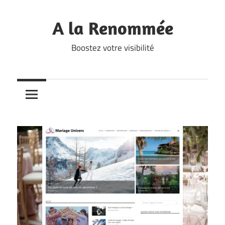
Skip
to
A la Renommée
content
Boostez votre visibilité