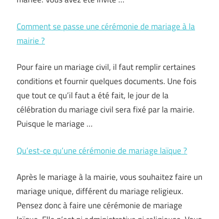
Comment se passe une cérémonie de mariage à la
mairie ?
Pour faire un mariage civil, il faut remplir certaines
conditions et fournir quelques documents. Une fois
que tout ce qu’il faut a été fait, le jour de la
célébration du mariage civil sera fixé par la mairie.
Puisque le mariage …
Qu’est-ce qu’une cérémonie de mariage laïque ?
Après le mariage à la mairie, vous souhaitez faire un
mariage unique, différent du mariage religieux.
Pensez donc à faire une cérémonie de mariage