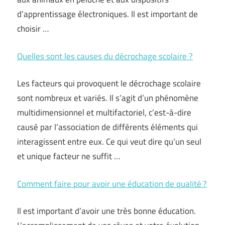
d’apprentissage électroniques. Il est important de
choisir …
Quelles sont les causes du décrochage scolaire ?
Les facteurs qui provoquent le décrochage scolaire
sont nombreux et variés. Il s’agit d’un phénomène
multidimensionnel et multifactoriel, c’est-à-dire
causé par l’association de différents éléments qui
interagissent entre eux. Ce qui veut dire qu’un seul
et unique facteur ne suffit …
Comment faire pour avoir une éducation de qualité ?
Il est important d’avoir une très bonne éducation.