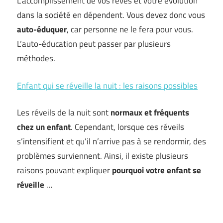
L’accomplissement de vos rêves et votre évolution
dans la société en dépendent. Vous devez donc vous
auto-éduquer
, car personne ne le fera pour vous.
L’auto-éducation peut passer par plusieurs
méthodes.
Enfant qui se réveille la nuit : les raisons possibles
Les réveils de la nuit sont
normaux et fréquents
chez un enfant
. Cependant, lorsque ces réveils
s’intensifient et qu’il n’arrive pas à se rendormir, des
problèmes surviennent. Ainsi, il existe plusieurs
raisons pouvant expliquer
pourquoi votre enfant se
réveille
…