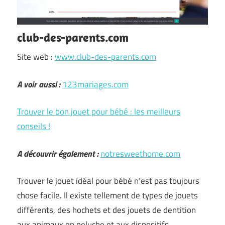
club-des-parents.com
Site web :
www.club-des-parents.com
A voir aussi :
123mariages.com
Trouver le bon jouet pour bébé : les meilleurs
conseils !
A découvrir également :
notresweethome.com
Trouver le jouet idéal pour bébé n’est pas toujours
chose facile. Il existe tellement de types de jouets
différents, des hochets et des jouets de dentition
aux animaux en peluche et aux dispositifs