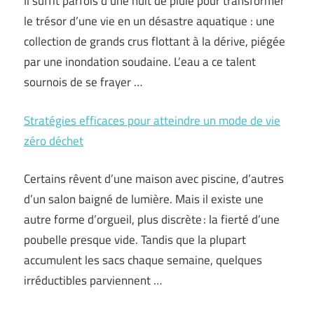
Il suffit parfois d’une nuit de pluie pour transformer
le trésor d’une vie en un désastre aquatique : une
collection de grands crus flottant à la dérive, piégée
par une inondation soudaine. L’eau a ce talent
sournois de se frayer …
Stratégies efficaces pour atteindre un mode de vie
zéro déchet
Certains rêvent d’une maison avec piscine, d’autres
d’un salon baigné de lumière. Mais il existe une
autre forme d’orgueil, plus discrète : la fierté d’une
poubelle presque vide. Tandis que la plupart
accumulent les sacs chaque semaine, quelques
irréductibles parviennent …