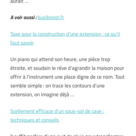
aurait …
A voir aussi :
busiboost.fr
Taxe pour la construction d’une extension : ce qu’il
faut savoir
Un piano qui attend son heure, une pièce trop
étroite, et soudain le rêve d’agrandir la maison pour
offrir à l’instrument une place digne de ce nom. Tout
semble simple : on trace les contours d’une
extension, on imagine déjà …
Scellement efficace d’un sous-sol de cave :
techniques et conseils