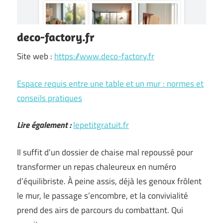
deco-factory.fr
Site web :
https://www.deco-factory.fr
Espace requis entre une table et un mur : normes et
conseils pratiques
Lire également :
lepetitgratuit.fr
Il suffit d’un dossier de chaise mal repoussé pour
transformer un repas chaleureux en numéro
d’équilibriste. À peine assis, déjà les genoux frôlent
le mur, le passage s’encombre, et la convivialité
prend des airs de parcours du combattant. Qui