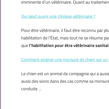
imminente d’un vétérinaire. Quant au traitement
Qui peut ouvrir une clinique vétérinaire ?
Pour être vétérinaire, il faut être reconnu par pl
habilitation de l’État, mais tout ne se résume p
que
l’habilitation pour être vétérinaire sanitai
Comment soigner une morsure de chien sur un 
Le chien est un animal de compagnie qui a aussi 
aussi des soins dans des cas comme sa morsure p
conduite …