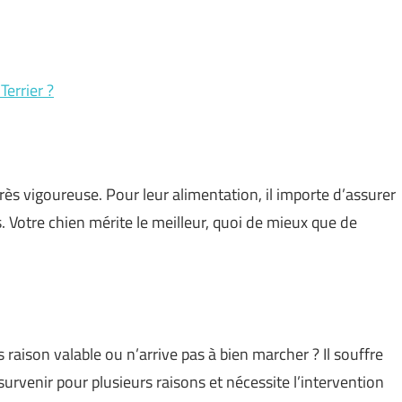
Terrier ?
 très vigoureuse. Pour leur alimentation, il importe d’assurer
s. Votre chien mérite le meilleur, quoi de mieux que de
aison valable ou n’arrive pas à bien marcher ? Il souffre
survenir pour plusieurs raisons et nécessite l’intervention