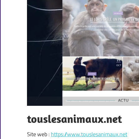
touslesanimaux.net
Site web :
https://www.touslesanimaux.net