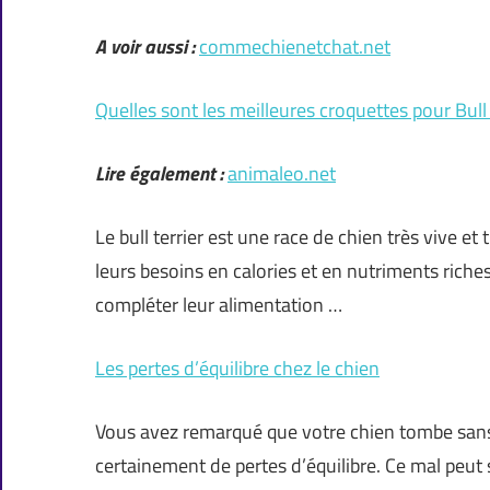
A voir aussi :
commechienetchat.net
Quelles sont les meilleures croquettes pour Bull 
Lire également :
animaleo.net
Le bull terrier est une race de chien très vive et
leurs besoins en calories et en nutriments riche
compléter leur alimentation …
Les pertes d’équilibre chez le chien
Vous avez remarqué que votre chien tombe sans r
certainement de pertes d’équilibre. Ce mal peut 