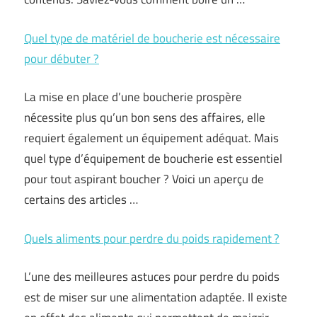
Quel type de matériel de boucherie est nécessaire
pour débuter ?
La mise en place d’une boucherie prospère
nécessite plus qu’un bon sens des affaires, elle
requiert également un équipement adéquat. Mais
quel type d’équipement de boucherie est essentiel
pour tout aspirant boucher ? Voici un aperçu de
certains des articles …
Quels aliments pour perdre du poids rapidement ?
L’une des meilleures astuces pour perdre du poids
est de miser sur une alimentation adaptée. Il existe