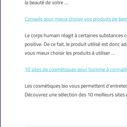
la beauté de votre …
Conseils pour mieux choisir vos produits de bie
Le corps humain réagit à certaines substances co
positive. De ce fait, le produit utilisé est don
vous mieux choisir les produits à utiliser …
10 sites de cosmétiques pour homme à connaît
Les cosmétiques bio vous permettent d’entreten
Découvrez une sélection des 10 meilleurs site