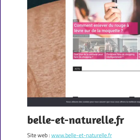
belle-et-naturelle.fr
Site web :
www.belle-et-naturelle.fr