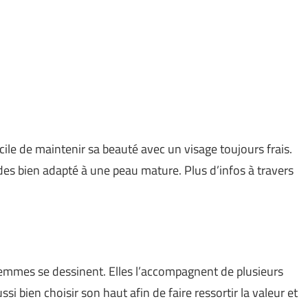
icile de maintenir sa beauté avec un visage toujours frais.
des bien adapté à une peau mature. Plus d’infos à travers
femmes se dessinent. Elles l’accompagnent de plusieurs
ssi bien choisir son haut afin de faire ressortir la valeur et